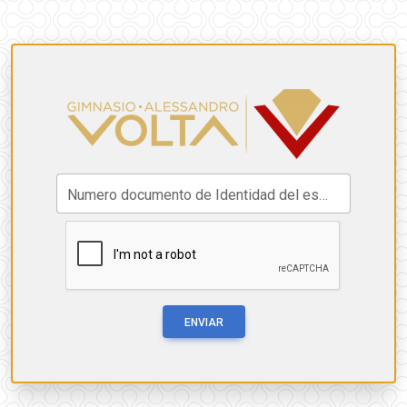
Numero documento de Identidad del estudiante:
ENVIAR