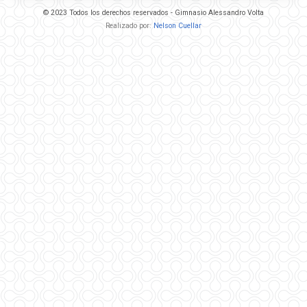
© 2023 Todos los derechos reservados - Gimnasio Alessandro Volta
Realizado por:
Nelson Cuellar